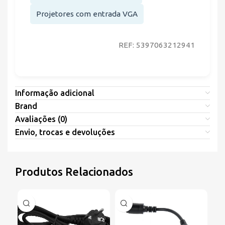
Projetores com entrada VGA
REF: 5397063212941
Informação adicional
Brand
Avaliações (0)
Envio, trocas e devoluções
Produtos Relacionados