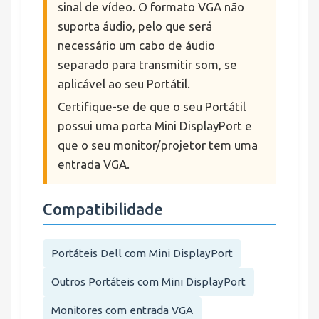
sinal de vídeo. O formato VGA não
suporta áudio, pelo que será
necessário um cabo de áudio
separado para transmitir som, se
aplicável ao seu Portátil.
Certifique-se de que o seu Portátil
possui uma porta Mini DisplayPort e
que o seu monitor/projetor tem uma
entrada VGA.
Compatibilidade
Portáteis Dell com Mini DisplayPort
Outros Portáteis com Mini DisplayPort
Monitores com entrada VGA