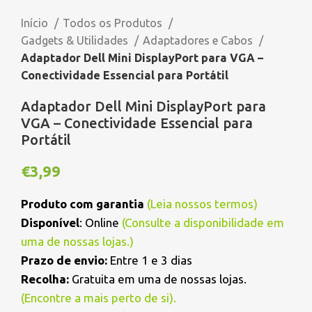
Início
Todos os Produtos
Gadgets & Utilidades
Adaptadores e Cabos
Adaptador Dell Mini DisplayPort para VGA –
Conectividade Essencial para Portátil
Adaptador Dell Mini DisplayPort para
VGA – Conectividade Essencial para
Portátil
€
3,99
Produto com garantia
(
Leia nossos termos
)
Disponível
: Online
(Consulte a disponibilidade em
uma de nossas lojas.)
Prazo de envio:
Entre 1 e 3 dias
Recolha:
Gratuita em uma de nossas lojas.
(
Encontre a mais perto de si
).