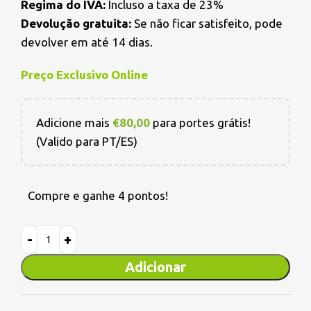
Regima do IVA:
Incluso a taxa de 23%
Devolução gratuita:
Se não ficar satisfeito, pode
devolver em até 14 dias.
Preço Exclusivo Online
Adicione mais
€
80,00
para portes grátis!
(Valido para PT/ES)
Compre e ganhe 4 pontos!
Adicionar