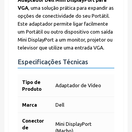
VGA
, uma solução prática para expandir as
opções de conectividade do seu Portátil.
Este adaptador permite ligar facilmente
um Portátil ou outro dispositivo com saída
Mini DisplayPort a um monitor, projetor ou
televisor que utilize uma entrada VGA.
Especificações Técnicas
Tipo de
Adaptador de Vídeo
Produto
Marca
Dell
Conector
Mini DisplayPort
de
(Macho)