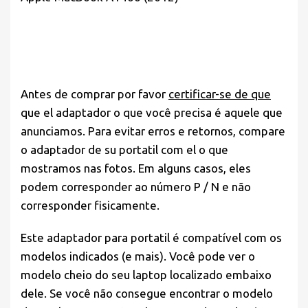
Antes de comprar por favor
certificar-se de que
que el adaptador o que você precisa é aquele que
anunciamos. Para evitar erros e retornos, compare
o adaptador de su portatil com el o que
mostramos nas fotos. Em alguns casos, eles
podem corresponder ao número P / N e não
corresponder fisicamente.
Este adaptador para portatil é compatível com os
modelos indicados (e mais). Você pode ver o
modelo cheio do seu laptop localizado embaixo
dele. Se você não consegue encontrar o modelo