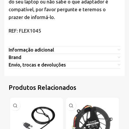
do seu laptop ou não sabe o que adaptador é
compatível, por favor pergunte e teremos o
prazer de informá-lo.
REF: FLEX1045
Informação adicional
Brand
Envio, trocas e devoluções
Produtos Relacionados