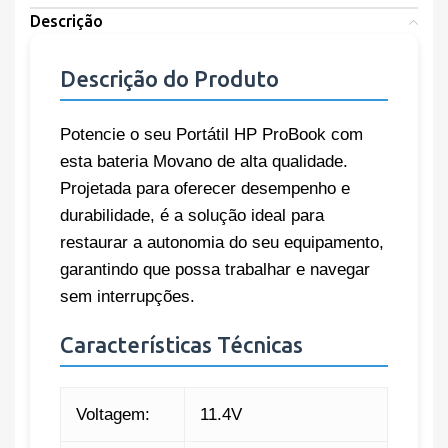
Descrição
Descrição do Produto
Potencie o seu Portátil HP ProBook com
esta bateria Movano de alta qualidade.
Projetada para oferecer desempenho e
durabilidade, é a solução ideal para
restaurar a autonomia do seu equipamento,
garantindo que possa trabalhar e navegar
sem interrupções.
Características Técnicas
Voltagem:
11.4V