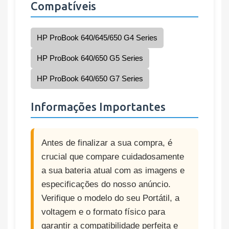
Compatíveis
HP ProBook 640/645/650 G4 Series
HP ProBook 640/650 G5 Series
HP ProBook 640/650 G7 Series
Informações Importantes
Antes de finalizar a sua compra, é
crucial que compare cuidadosamente
a sua bateria atual com as imagens e
especificações do nosso anúncio.
Verifique o modelo do seu Portátil, a
voltagem e o formato físico para
garantir a compatibilidade perfeita e