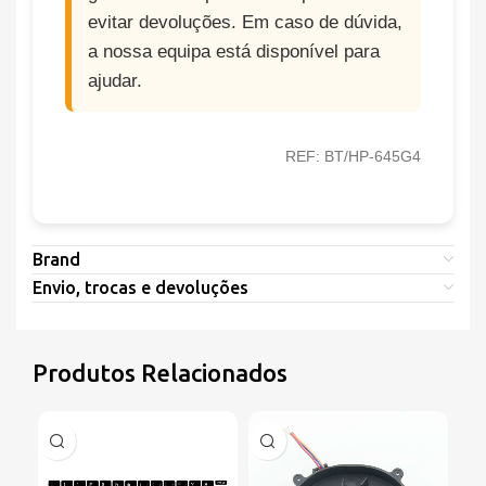
evitar devoluções. Em caso de dúvida,
a nossa equipa está disponível para
ajudar.
REF: BT/HP-645G4
Brand
Envio, trocas e devoluções
Produtos Relacionados