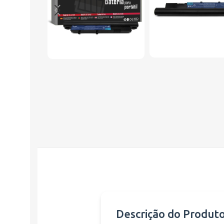
Descrição do Produt