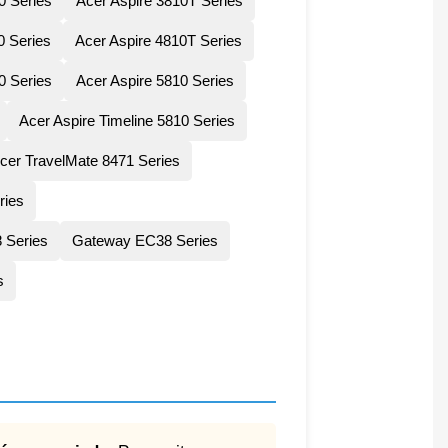
0 Series
Acer Aspire 3810T Series
0 Series
Acer Aspire 4810T Series
0 Series
Acer Aspire 5810 Series
Acer Aspire Timeline 5810 Series
cer TravelMate 8471 Series
ries
 Series
Gateway EC38 Series
s