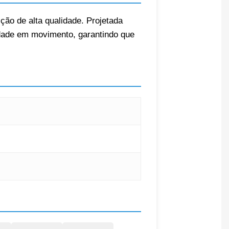
ção de alta qualidade. Projetada
vidade em movimento, garantindo que