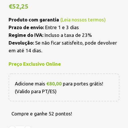
€
52,25
Produto com garantia
(
Leia nossos termos
)
Prazo de envio:
Entre 1 e 3 dias
Regime do IVA:
Incluso a taxa de 23%
Devolução:
Se não ficar satisfeito, pode devolver
em até 14 dias.
Preço Exclusivo Online
Adicione mais
€
80,00
para portes grátis!
(Valido para PT/ES)
Compre e ganhe 52 pontos!