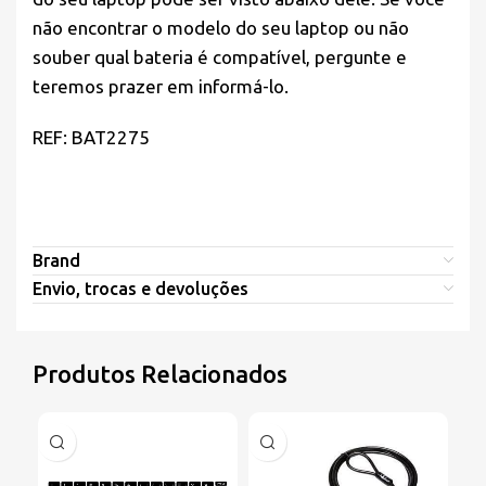
não encontrar o modelo do seu laptop ou não
souber qual bateria é compatível, pergunte e
teremos prazer em informá-lo.
REF: BAT2275
Brand
Envio, trocas e devoluções
Produtos Relacionados