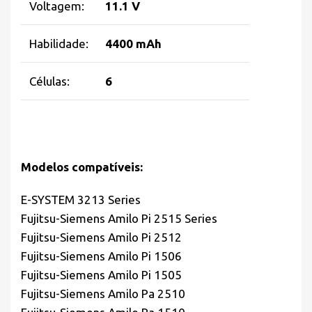
Voltagem:
11.1 V
Habilidade:
4400 mAh
Células:
6
Modelos compatíveis:
E-SYSTEM 3213 Series
Fujitsu-Siemens Amilo Pi 2515 Series
Fujitsu-Siemens Amilo Pi 2512
Fujitsu-Siemens Amilo Pi 1506
Fujitsu-Siemens Amilo Pi 1505
Fujitsu-Siemens Amilo Pa 2510