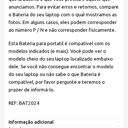
anunciamos. Para evitar erros e retornos, compare
o Bateria do seu laptop com o qual mostramos as
fotos. Em alguns casos, eles podem corresponder
ao número P / N e não corresponder fisicamente.
Esta Bateria para portatil é compatível com os
modelos indicados (e mais). Você pode ver o
modelo cheio do seu laptop localizado embaixo
dele. Se você não consegue encontrar o modelo
do seu laptop ou não sabe o que Bateria é
compatível, por favor pergunte e teremos o
prazer de informá-lo.
REF: BAT2024
Informação adicional