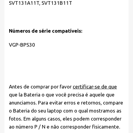
SVT131A11T, SVT131B11T
Números de série compatíveis:
VGP-BPS30
Antes de comprar por favor
certificar-se de que
que la Bateria o que você precisa é aquele que
anunciamos. Para evitar erros e retornos, compare
o Bateria do seu laptop com o qual mostramos as
fotos. Em alguns casos, eles podem corresponder
ao número P / N e não corresponder fisicamente.