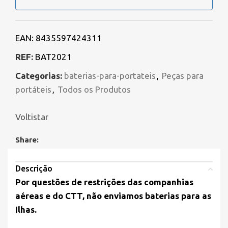
EAN:
8435597424311
REF:
BAT2021
Categorias:
baterias-para-portateis
,
Peças para
portáteis
,
Todos os Produtos
Voltistar
Share:
Descrição
Por questões de restrições das companhias
aéreas e do CTT, não enviamos baterias para as
Ilhas.