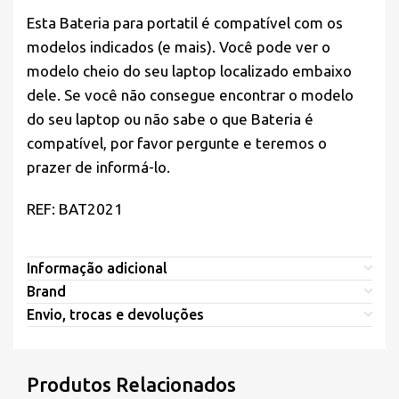
Esta Bateria para portatil é compatível com os
modelos indicados (e mais). Você pode ver o
modelo cheio do seu laptop localizado embaixo
dele. Se você não consegue encontrar o modelo
do seu laptop ou não sabe o que Bateria é
compatível, por favor pergunte e teremos o
prazer de informá-lo.
REF: BAT2021
Informação adicional
Brand
Envio, trocas e devoluções
Produtos Relacionados