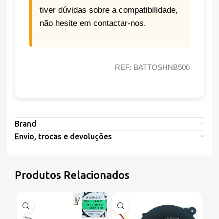
tiver dúvidas sobre a compatibilidade,
não hesite em contactar-nos.
REF: BATTOSHNB500
Brand
Envio, trocas e devoluções
Produtos Relacionados