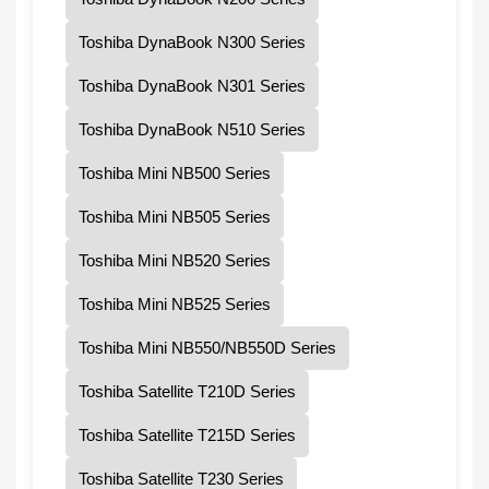
Toshiba DynaBook N300 Series
Toshiba DynaBook N301 Series
Toshiba DynaBook N510 Series
Toshiba Mini NB500 Series
Toshiba Mini NB505 Series
Toshiba Mini NB520 Series
Toshiba Mini NB525 Series
Toshiba Mini NB550/NB550D Series
Toshiba Satellite T210D Series
Toshiba Satellite T215D Series
Toshiba Satellite T230 Series