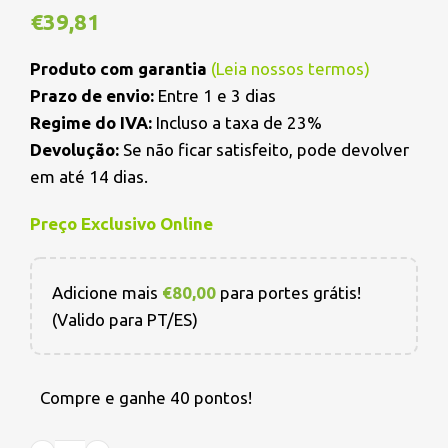
€
39,81
Produto com garantia
(
Leia nossos termos
)
Prazo de envio:
Entre 1 e 3 dias
Regime do IVA:
Incluso a taxa de 23%
Devolução:
Se não ficar satisfeito, pode devolver
em até 14 dias.
Preço Exclusivo Online
Adicione mais
€
80,00
para portes grátis!
(Valido para PT/ES)
Compre e ganhe 40 pontos!