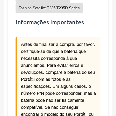
Toshiba Satellite T235/T235D Series
Informações Importantes
Antes de finalizar a compra, por favor,
certifique-se de que a bateria que
necessita corresponde à que
anunciamos. Para evitar erros e
devoluções, compare a bateria do seu
Portátil com as fotos e as
especificações. Em alguns casos, o
número P/N pode corresponder, mas a
bateria pode não ser fisicamente
compatível. Se não conseguir
encontrar o modelo do seu Portátil ou