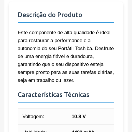
Descrição do Produto
Este componente de alta qualidade é ideal
para restaurar a performance e a
autonomia do seu Portátil Toshiba. Desfrute
de uma energia fiável e duradoura,
garantindo que o seu dispositivo esteja
sempre pronto para as suas tarefas diárias,
seja em trabalho ou lazer.
Características Técnicas
Voltagem:
10.8 V