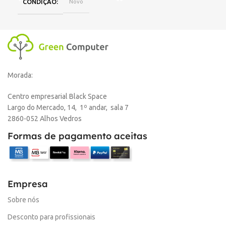
CONDIÇÃO
Novo
Morada:
Centro empresarial Black Space
Largo do Mercado, 14, 1º andar, sala 7
2860-052 Alhos Vedros
Formas de pagamento aceitas
Empresa
Sobre nós
Desconto para profissionais