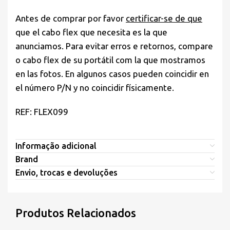
Antes de comprar por favor
certificar-se de que
que el cabo flex que necesita es la que
anunciamos. Para evitar erros e retornos, compare
o cabo flex de su portátil com la que mostramos
en las fotos. En algunos casos pueden coincidir en
el número P/N y no coincidir físicamente.
REF: FLEX099
Informação adicional
Brand
Envio, trocas e devoluções
Produtos Relacionados