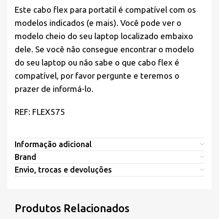
Este cabo flex para portatil é compatível com os
modelos indicados (e mais). Você pode ver o
modelo cheio do seu laptop localizado embaixo
dele. Se você não consegue encontrar o modelo
do seu laptop ou não sabe o que cabo flex é
compatível, por favor pergunte e teremos o
prazer de informá-lo.
REF: FLEX575
Informação adicional
Brand
Envio, trocas e devoluções
Produtos Relacionados