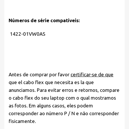
Números de série compatíveis:
1422-01VW0AS
Antes de comprar por favor
certificar-se de que
que el cabo flex que necesita es la que
anunciamos. Para evitar erros e retornos, compare
o cabo flex do seu laptop com o qual mostramos
as fotos. Em alguns casos, eles podem
corresponder ao número P / N e não corresponder
fisicamente.