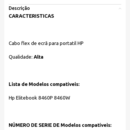
Descrição
CARACTERISTICAS
Cabo flex de ecrã para portatil HP
Qualidade:
Alta
Lista de Modelos compatíveis:
Hp Elitebook 8460P 8460W
NÚMERO DE SERIE DE Modelos compatíveis: