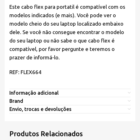
Este cabo flex para portatil é compatível com os
modelos indicados (e mais). Você pode ver o
modelo cheio do seu laptop localizado embaixo
dele. Se você não consegue encontrar o modelo
do seu laptop ou não sabe o que cabo flex é
compatível, por favor pergunte e teremos o
prazer de informá-lo.
REF: FLEX664
Informação adicional
Brand
Envio, trocas e devoluções
Produtos Relacionados