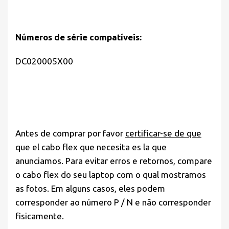
Números de série compatíveis:
DC020005X00
Antes de comprar por favor
certificar-se de que
que el cabo flex que necesita es la que
anunciamos. Para evitar erros e retornos, compare
o cabo flex do seu laptop com o qual mostramos
as fotos. Em alguns casos, eles podem
corresponder ao número P / N e não corresponder
fisicamente.