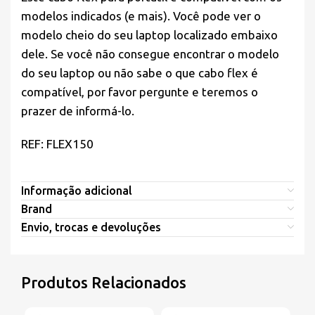
modelos indicados (e mais). Você pode ver o
modelo cheio do seu laptop localizado embaixo
dele. Se você não consegue encontrar o modelo
do seu laptop ou não sabe o que cabo flex é
compatível, por favor pergunte e teremos o
prazer de informá-lo.
REF: FLEX150
Informação adicional
Brand
Envio, trocas e devoluções
Produtos Relacionados