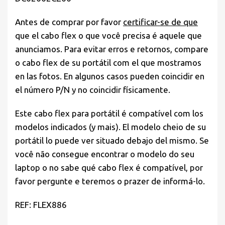
Antes de comprar por favor
certificar-se de que
que el cabo flex o que você precisa é aquele que
anunciamos. Para evitar erros e retornos, compare
o cabo flex de su portátil com el que mostramos
en las fotos. En algunos casos pueden coincidir en
el número P/N y no coincidir físicamente.
Este cabo flex para portátil é compatível com los
modelos indicados (y mais). El modelo cheio de su
portátil lo puede ver situado debajo del mismo. Se
você não consegue encontrar o modelo do seu
laptop o no sabe qué cabo flex é compatível, por
favor pergunte e teremos o prazer de informá-lo.
REF: FLEX886