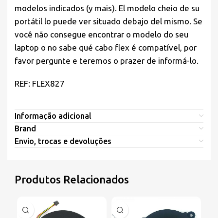
modelos indicados (y mais). El modelo cheio de su
portátil lo puede ver situado debajo del mismo. Se
você não consegue encontrar o modelo do seu
laptop o no sabe qué cabo flex é compatível, por
favor pergunte e teremos o prazer de informá-lo.
REF: FLEX827
Informação adicional
Brand
Envio, trocas e devoluções
Produtos Relacionados