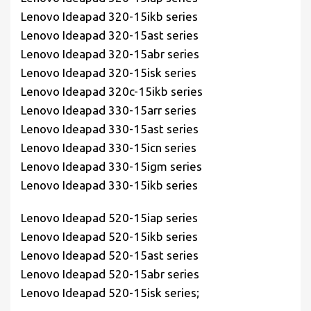
Lenovo Ideapad 320-15ikb series
Lenovo Ideapad 320-15ast series
Lenovo Ideapad 320-15abr series
Lenovo Ideapad 320-15isk series
Lenovo Ideapad 320c-15ikb series
Lenovo Ideapad 330-15arr series
Lenovo Ideapad 330-15ast series
Lenovo Ideapad 330-15icn series
Lenovo Ideapad 330-15igm series
Lenovo Ideapad 330-15ikb series
Lenovo Ideapad 520-15iap series
Lenovo Ideapad 520-15ikb series
Lenovo Ideapad 520-15ast series
Lenovo Ideapad 520-15abr series
Lenovo Ideapad 520-15isk series;