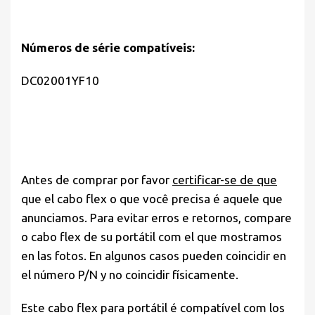
Números de série compatíveis:
DC02001YF10
Antes de comprar por favor
certificar-se de que
que el cabo flex o que você precisa é aquele que
anunciamos. Para evitar erros e retornos, compare
o cabo flex de su portátil com el que mostramos
en las fotos. En algunos casos pueden coincidir en
el número P/N y no coincidir físicamente.
Este cabo flex para portátil é compatível com los