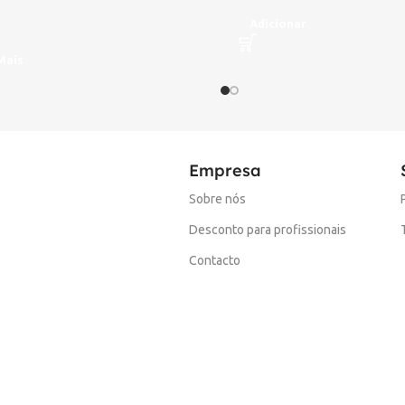
Adicionar
Mais
Empresa
Sobre nós
Desconto para profissionais
Contacto