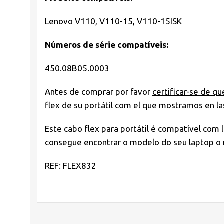
Lenovo V110, V110-15, V110-15ISK
Números de série compatíveis:
450.08B05.0003
Antes de comprar por favor
certificar-se de qu
flex de su portátil com el que mostramos en las
Este cabo flex para portátil é compatível com 
consegue encontrar o modelo do seu laptop o n
REF: FLEX832