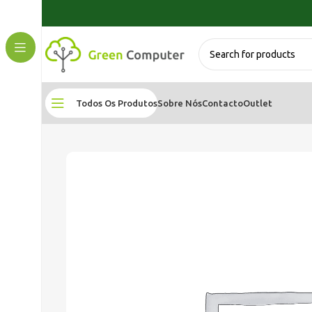
Todos Os Produtos
Sobre Nós
Contacto
Outlet