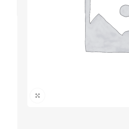
Click to enlarge