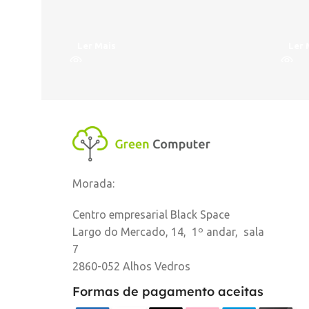
Ler Mais
Ler 
Morada:
Centro empresarial Black Space
Largo do Mercado, 14, 1º andar, sala
7
2860-052 Alhos Vedros
Formas de pagamento aceitas