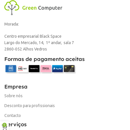
Morada:
Centro empresarial Black Space
Largo do Mercado, 14, 1º andar, sala 7
2860-052 Alhos Vedros
Formas de pagamento aceitas
Empresa
Sobre nós
Desconto para profissionais
Contacto
Serviços
0