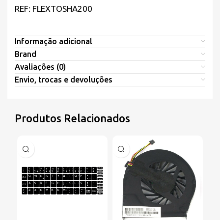
REF: FLEXTOSHA200
Informação adicional
Brand
Avaliações (0)
Envio, trocas e devoluções
Produtos Relacionados