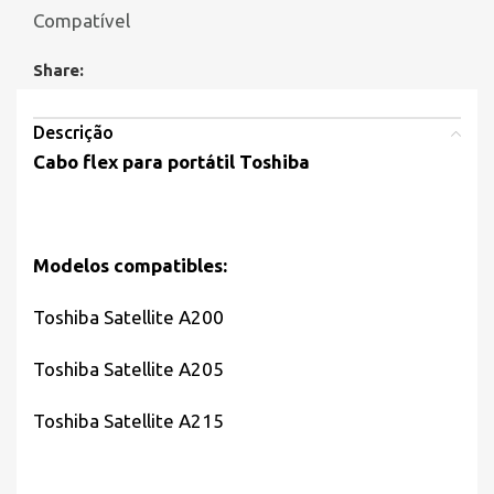
Compatível
Share:
Descrição
Cabo flex para portátil Toshiba
Modelos compatibles:
Toshiba Satellite A200
Toshiba Satellite A205
Toshiba Satellite A215