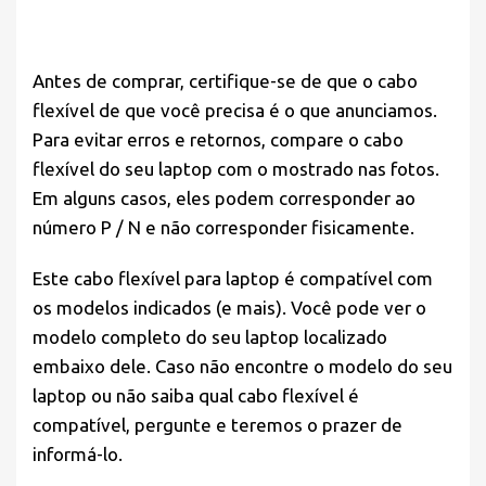
Antes de comprar, certifique-se de que o cabo
flexível de que você precisa é o que anunciamos.
Para evitar erros e retornos, compare o cabo
flexível do seu laptop com o mostrado nas fotos.
Em alguns casos, eles podem corresponder ao
número P / N e não corresponder fisicamente.
Este cabo flexível para laptop é compatível com
os modelos indicados (e mais). Você pode ver o
modelo completo do seu laptop localizado
embaixo dele. Caso não encontre o modelo do seu
laptop ou não saiba qual cabo flexível é
compatível, pergunte e teremos o prazer de
informá-lo.