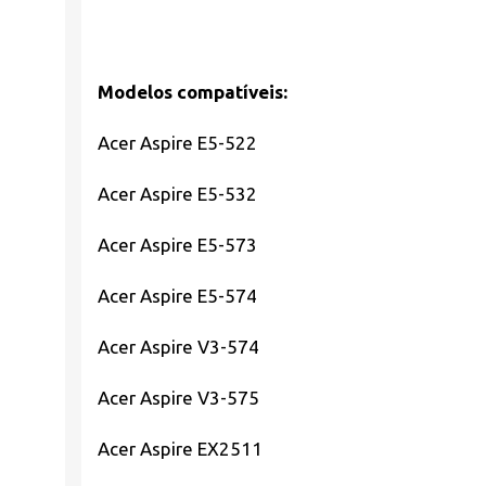
Modelos compatíveis:
Acer Aspire E5-522
Acer Aspire E5-532
Acer Aspire E5-573
Acer Aspire E5-574
Acer Aspire V3-574
Acer Aspire V3-575
Acer Aspire EX2511