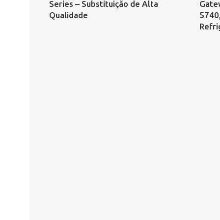
Series – Substituição de Alta
Gate
Qualidade
5740
Refri