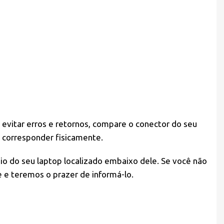
 evitar erros e retornos, compare o conector do seu
 corresponder fisicamente.
io do seu laptop localizado embaixo dele. Se você não
 e teremos o prazer de informá-lo.