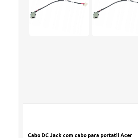
Cabo DC Jack com cabo para portatil
Acer