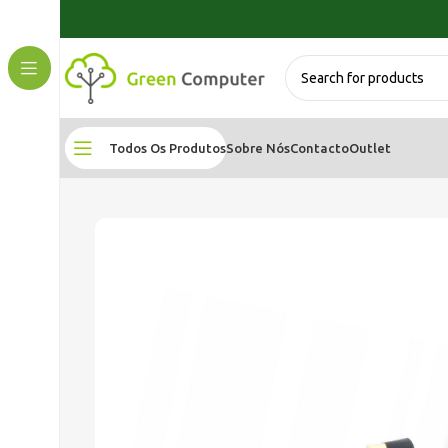
Todos Os Produtos
Sobre Nós
Contacto
Outlet