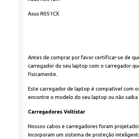
Asus R051CX
Antes de comprar por favor
certificar-se de qu
carregador do seu laptop com o carregador qu
fisicamente.
Este carregador de laptop é compatível com os
encontre o modelo do seu laptop ou não saiba
Carregadores Voltistar
Nossos cabos e carregadores foram projetad
Incorporam um sistema de proteção inteligent