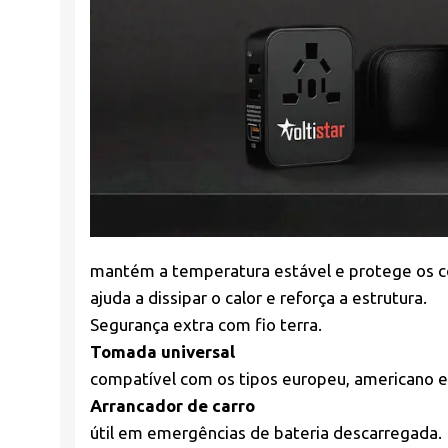
mantém a temperatura estável e protege os 
ajuda a dissipar o calor e reforça a estrutura.
Segurança extra com fio terra.
Tomada universal
compatível com os tipos europeu, americano e 
Arrancador de carro
útil em emergências de bateria descarregada.