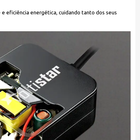
e eficiência energética, cuidando tanto dos seus