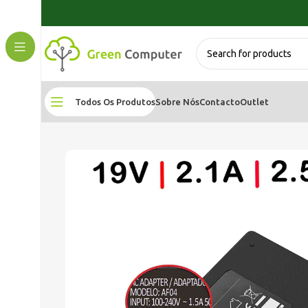
Todos Os Produtos
Sobre Nós
Contacto
Outlet