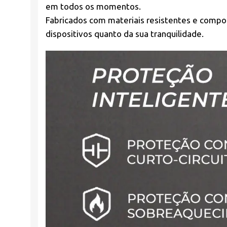
em todos os momentos.
Fabricados com materiais resistentes e compon
dispositivos quanto da sua tranquilidade.