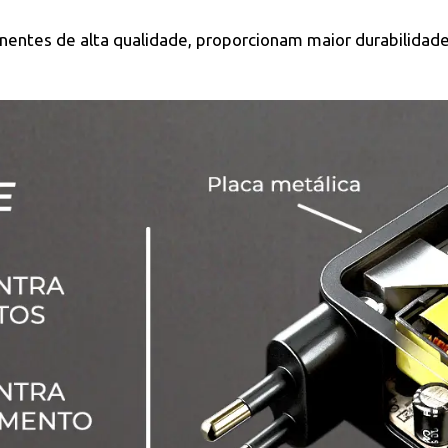
entes de alta qualidade, proporcionam maior durabilidade 