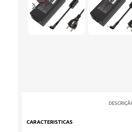
DESCRIÇÃ
CARACTERISTICAS