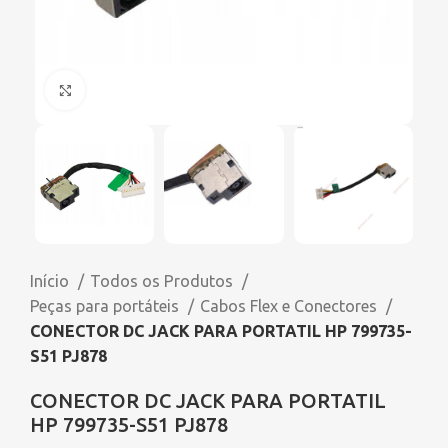
Click to enlarge
Início
Todos os Produtos
Peças para portáteis
Cabos Flex e Conectores
CONECTOR DC JACK PARA PORTATIL HP 799735-
S51 PJ878
CONECTOR DC JACK PARA PORTATIL
HP 799735-S51 PJ878