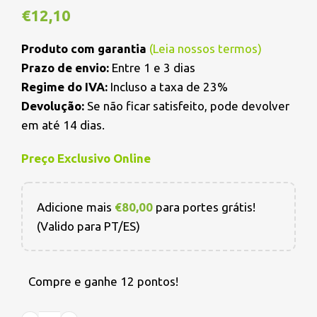
€
12,10
Produto com garantia
(
Leia nossos termos
)
Prazo de envio:
Entre 1 e 3 dias
Regime do IVA:
Incluso a taxa de 23%
Devolução:
Se não ficar satisfeito, pode devolver
em até 14 dias.
Preço Exclusivo Online
Adicione mais
€
80,00
para portes grátis!
(Valido para PT/ES)
Compre e ganhe 12 pontos!