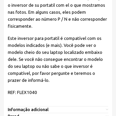
o inversor de su portatil com el o que mostramos
nas fotos. Em alguns casos, eles podem
corresponder ao número P / N e não corresponder
fisicamente.
Este inversor para portatil é compatível com os
modelos indicados (e mais). Você pode ver o
modelo cheio do seu laptop localizado embaixo
dele. Se você não consegue encontrar o modelo
do seu laptop ou não sabe o que inversor é
compatível, por favor pergunte e teremos o
prazer de informá-lo.
REF: FLEX1040
Informação adicional