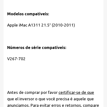
Modelos compatíveis:
Apple iMac A1311 21.5″ (2010-2011)
Números de série compatíveis:
V267-702
Antes de comprar por favor
certificar-se de que
que el inversor o que você precisa é aquele que
anunciamos. Para evitar erros e retornos, compare