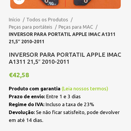
Início
Todos os Produtos
Peças para portáteis
Peças para MAC
INVERSOR PARA PORTATIL APPLE IMAC A1311
21,5″ 2010-2011
INVERSOR PARA PORTATIL APPLE IMAC
A1311 21,5″ 2010-2011
€
42,58
Produto com garantia
(
Leia nossos termos
)
Prazo de envio:
Entre 1 e 3 dias
Regime do IVA:
Incluso a taxa de 23%
Devolução:
Se não ficar satisfeito, pode devolver
em até 14 dias.