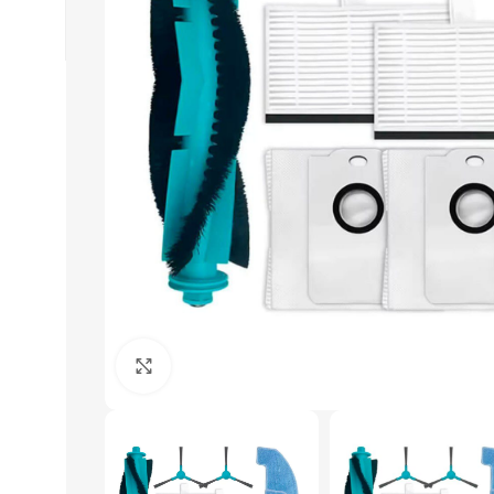
Click to enlarge