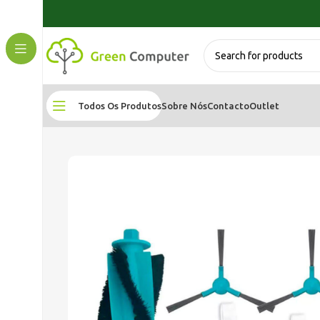
Todos Os Produtos
Sobre Nós
Contacto
Outlet