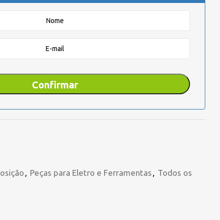
osição
,
Peças para Eletro e Ferramentas
,
Todos os