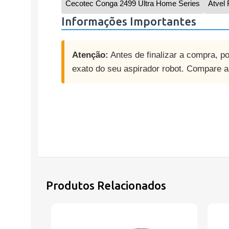
Cecotec Conga 2499 Ultra Home Series
Atvel
Informações Importantes
Atenção:
Antes de finalizar a compra, p
exato do seu aspirador robot. Compare as
Produtos Relacionados