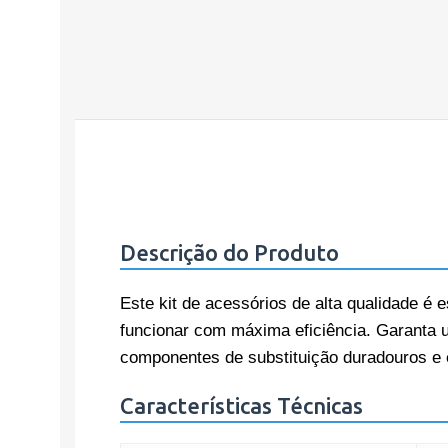
Descrição do Produto
Este kit de acessórios de alta qualidade é
funcionar com máxima eficiência. Garanta 
componentes de substituição duradouros e 
Características Técnicas