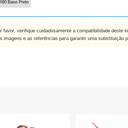
 R80 Base Preto
or favor, verifique cuidadosamente a compatibilidade deste 
 imagens e as referências para garantir uma substituição pe