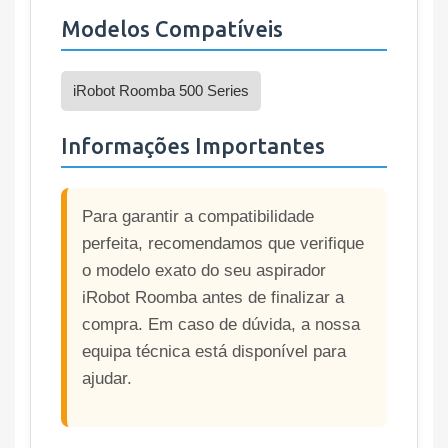
Modelos Compatíveis
iRobot Roomba 500 Series
Informações Importantes
Para garantir a compatibilidade
perfeita, recomendamos que verifique
o modelo exato do seu aspirador
iRobot Roomba antes de finalizar a
compra. Em caso de dúvida, a nossa
equipa técnica está disponível para
ajudar.