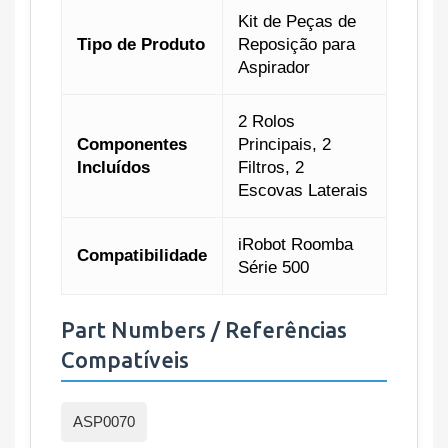
Kit de Peças de
Tipo de Produto
Reposição para
Aspirador
2 Rolos
Componentes
Principais, 2
Incluídos
Filtros, 2
Escovas Laterais
iRobot Roomba
Compatibilidade
Série 500
Part Numbers / Referências
Compatíveis
ASP0070