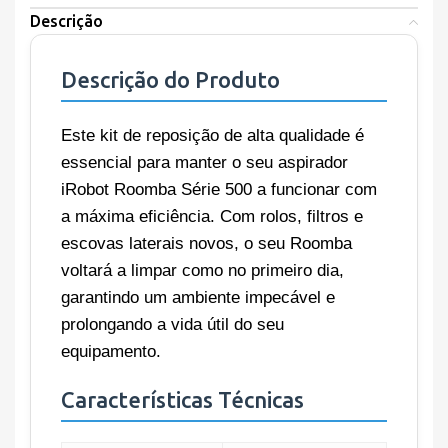
Descrição
Descrição do Produto
Este kit de reposição de alta qualidade é
essencial para manter o seu aspirador
iRobot Roomba Série 500 a funcionar com
a máxima eficiência. Com rolos, filtros e
escovas laterais novos, o seu Roomba
voltará a limpar como no primeiro dia,
garantindo um ambiente impecável e
prolongando a vida útil do seu
equipamento.
Características Técnicas