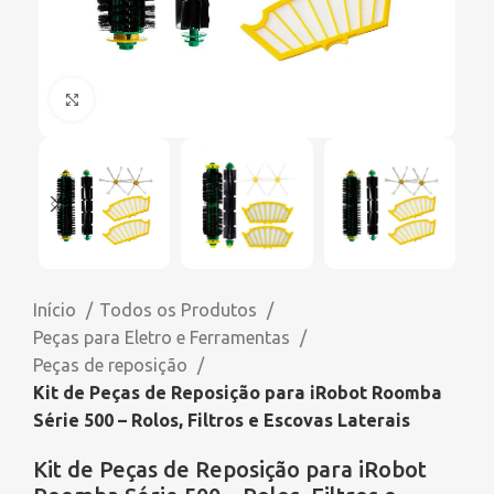
Click to enlarge
Início
Todos os Produtos
Peças para Eletro e Ferramentas
Peças de reposição
Kit de Peças de Reposição para iRobot Roomba
Série 500 – Rolos, Filtros e Escovas Laterais
Kit de Peças de Reposição para iRobot