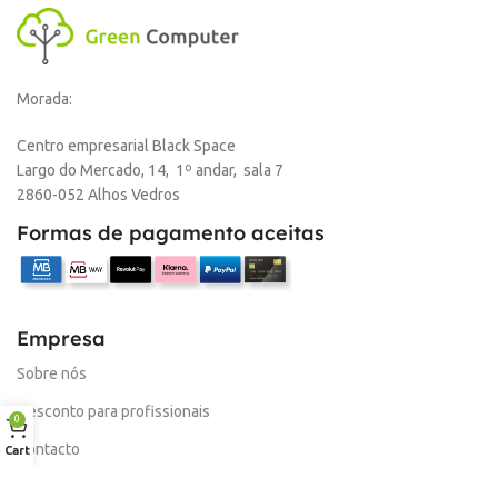
Morada:
Centro empresarial Black Space
Largo do Mercado, 14, 1º andar, sala 7
2860-052 Alhos Vedros
Formas de pagamento aceitas
Empresa
Sobre nós
Desconto para profissionais
0
Contacto
Cart
Serviços