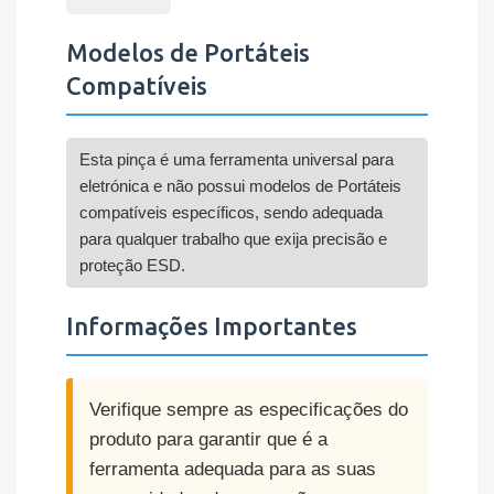
Modelos de Portáteis
Compatíveis
Esta pinça é uma ferramenta universal para
eletrónica e não possui modelos de Portáteis
compatíveis específicos, sendo adequada
para qualquer trabalho que exija precisão e
proteção ESD.
Informações Importantes
Verifique sempre as especificações do
produto para garantir que é a
ferramenta adequada para as suas