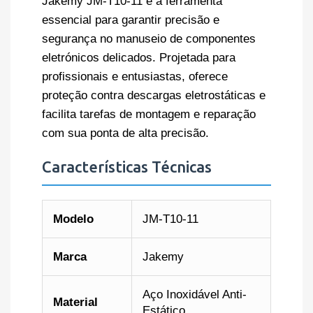
Jakemy JM-T10-11 é a ferramenta
essencial para garantir precisão e
segurança no manuseio de componentes
eletrónicos delicados. Projetada para
profissionais e entusiastas, oferece
proteção contra descargas eletrostáticas e
facilita tarefas de montagem e reparação
com sua ponta de alta precisão.
Características Técnicas
Modelo
JM-T10-11
Marca
Jakemy
Aço Inoxidável Anti-
Material
Estático