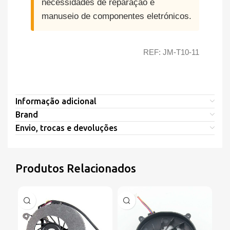
necessidades de reparação e
manuseio de componentes eletrónicos.
REF: JM-T10-11
Informação adicional
Brand
Envio, trocas e devoluções
Produtos Relacionados