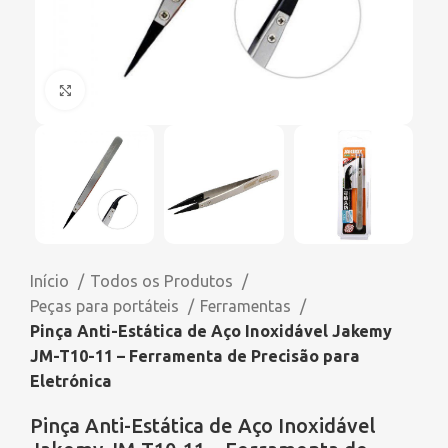
Click to enlarge
Início
Todos os Produtos
Peças para portáteis
Ferramentas
Pinça Anti-Estática de Aço Inoxidável Jakemy
JM-T10-11 – Ferramenta de Precisão para
Eletrónica
Pinça Anti-Estática de Aço Inoxidável