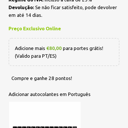
Devolução:
Se não ficar satisfeito, pode devolver
em até 14 dias.
Preço Exclusivo Online
Adicione mais
€
80,00
para portes grátis!
(Valido para PT/ES)
Compre e ganhe 28 pontos!
Adicionar autocolantes em Português