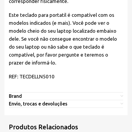
corresponder fisicamente.
Este teclado para portatil é compatível com os
modelos indicados (e mais). Você pode ver o
modelo cheio do seu laptop localizado embaixo
dele. Se você não consegue encontrar o modelo
do seu laptop ou não sabe o que teclado é
compatível, por favor pergunte e teremos o
prazer de informá-lo.
REF: TECDELLN5010
Brand
Envio, trocas e devoluções
Produtos Relacionados