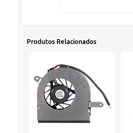
Produtos Relacionados