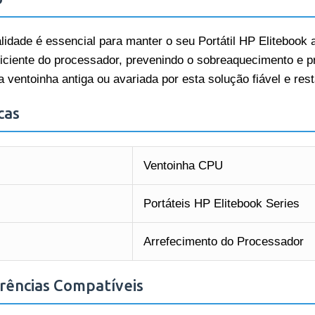
idade é essencial para manter o seu Portátil HP Elitebook 
iciente do processador, prevenindo o sobreaquecimento e pr
 ventoinha antiga ou avariada por esta solução fiável e rest
cas
Ventoinha CPU
Portáteis HP Elitebook Series
Arrefecimento do Processador
rências Compatíveis