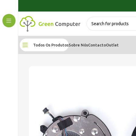
Todos Os Produtos
Sobre Nós
Contacto
Outlet