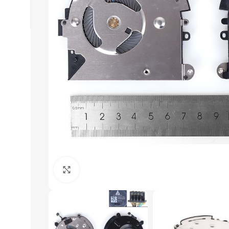
Click to enlarge