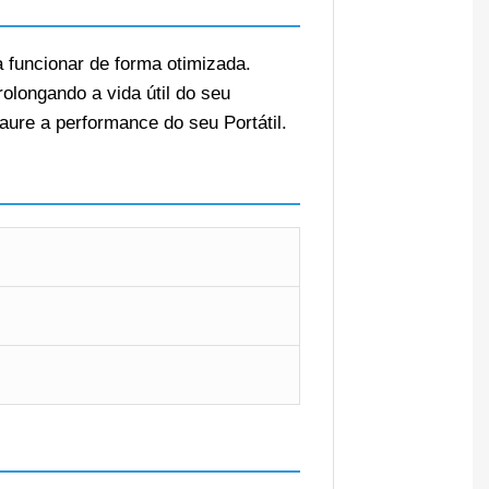
a funcionar de forma otimizada.
olongando a vida útil do seu
aure a performance do seu Portátil.