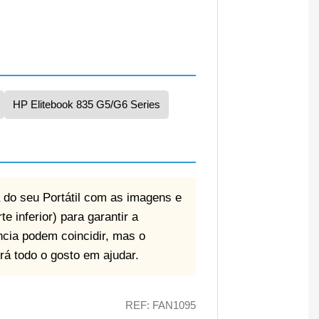
HP Elitebook 835 G5/G6 Series
 do seu Portátil com as imagens e
e inferior) para garantir a
ncia podem coincidir, mas o
rá todo o gosto em ajudar.
REF: FAN1095