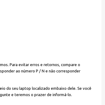
mos. Para evitar erros e retornos, compare o
esponder ao número P / N e não corresponder
eio do seu laptop localizado embaixo dele. Se você
gunte e teremos o prazer de informá-lo.