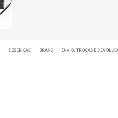
DESCRIÇÃO
BRAND
ENVIO, TROCAS E DEVOLUÇ