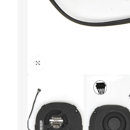
Click to enlarge