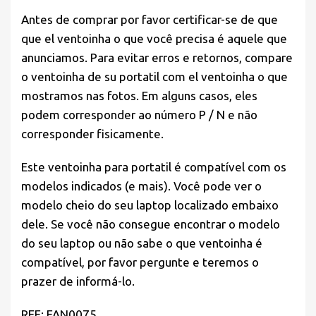
Antes de comprar por favor
certificar-se de que
que el ventoinha o que você precisa é aquele que
anunciamos. Para evitar erros e retornos, compare
o ventoinha de su portatil com el ventoinha o que
mostramos nas fotos. Em alguns casos, eles
podem corresponder ao número P / N e não
corresponder fisicamente.
Este ventoinha para portatil é compatível com os
modelos indicados (e mais). Você pode ver o
modelo cheio do seu laptop localizado embaixo
dele. Se você não consegue encontrar o modelo
do seu laptop ou não sabe o que ventoinha é
compatível, por favor pergunte e teremos o
prazer de informá-lo.
REF: FAN0075