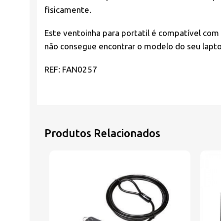
fisicamente.
Este ventoinha para portatil é compatível com
não consegue encontrar o modelo do seu laptop
REF: FAN0257
Produtos Relacionados