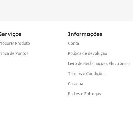
Serviços
Informações
Procurar Produto
Conta
Troca de Pontos
Política de devolução
Livro de Reclamações Electronico
Termos e Condições
Garantia
Portes e Entregas