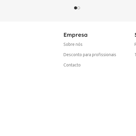
Empresa
Sobre nós
Desconto para profissionais
Contacto