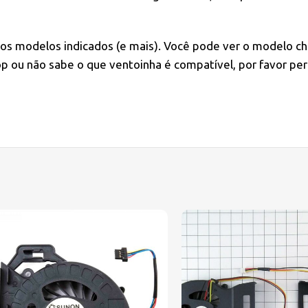
 os modelos indicados (e mais). Você pode ver o modelo ch
 ou não sabe o que ventoinha é compatível, por favor per