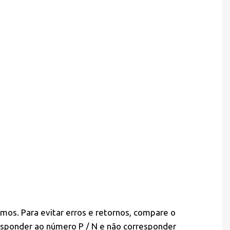
mos. Para evitar erros e retornos, compare o
esponder ao número P / N e não corresponder