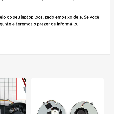
eio do seu laptop localizado embaixo dele. Se você
gunte e teremos o prazer de informá-lo.