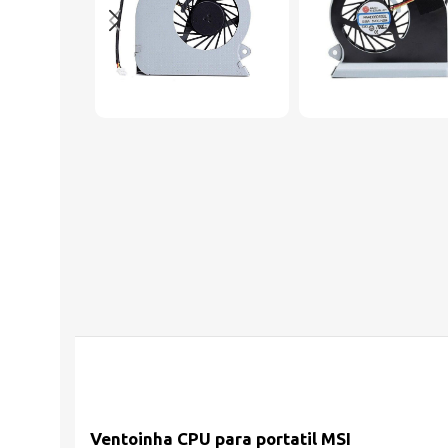
Ventoinha CPU para portatil
MSI