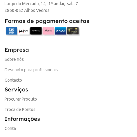
Largo do Mercado, 14, 1º andar, sala 7
2860-052 Alhos Vedros
Formas de pagamento aceitas
Empresa
Sobre nós
Desconto para profissionais
Contacto
Serviços
Procurar Produto
Troca de Pontos
Informações
Conta