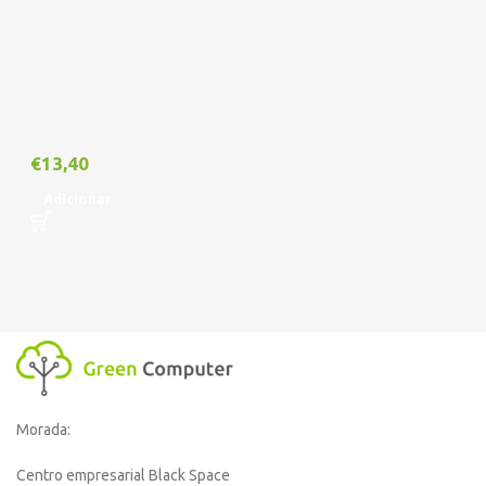
€
13,40
Adicionar
Morada:
Centro empresarial Black Space