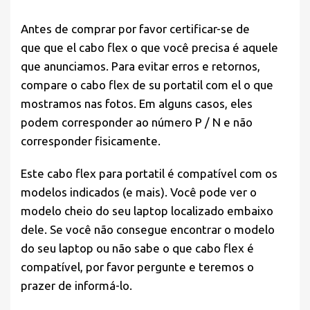
Antes de comprar por favor
certificar-se de
que
que el cabo flex o que você precisa é aquele
que anunciamos. Para evitar erros e retornos,
compare o cabo flex de su portatil com el o que
mostramos nas fotos. Em alguns casos, eles
podem corresponder ao número P / N e não
corresponder fisicamente.
Este cabo flex para portatil é compatível com os
modelos indicados (e mais). Você pode ver o
modelo cheio do seu laptop localizado embaixo
dele. Se você não consegue encontrar o modelo
do seu laptop ou não sabe o que cabo flex é
compatível, por favor pergunte e teremos o
prazer de informá-lo.