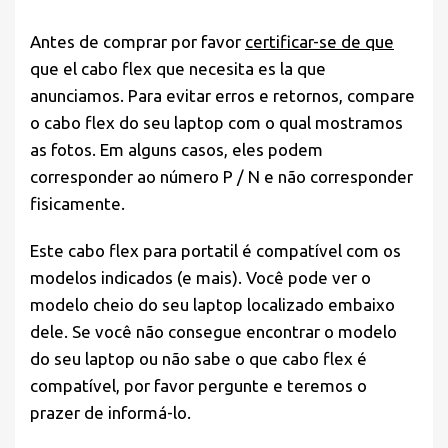
Antes de comprar por favor
certificar-se de que
que el cabo flex que necesita es la que
anunciamos. Para evitar erros e retornos, compare
o cabo flex do seu laptop com o qual mostramos
as fotos. Em alguns casos, eles podem
corresponder ao número P / N e não corresponder
fisicamente.
Este cabo flex para portatil é compatível com os
modelos indicados (e mais). Você pode ver o
modelo cheio do seu laptop localizado embaixo
dele. Se você não consegue encontrar o modelo
do seu laptop ou não sabe o que cabo flex é
compatível, por favor pergunte e teremos o
prazer de informá-lo.