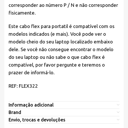
corresponder ao número P / N e não corresponder
fisicamente.
Este cabo flex para portatil é compatível com os
modelos indicados (e mais). Você pode ver o
modelo cheio do seu laptop localizado embaixo
dele. Se você não consegue encontrar o modelo
do seu laptop ou não sabe o que cabo flex é
compatível, por favor pergunte e teremos o
prazer de informá-lo.
REF: FLEX322
Informação adicional
Brand
Envio, trocas e devoluções