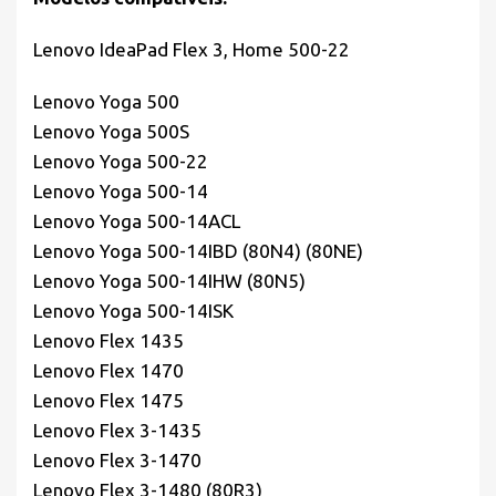
Lenovo IdeaPad Flex 3, Home 500-22
Lenovo Yoga 500
Lenovo Yoga 500S
Lenovo Yoga 500-22
Lenovo Yoga 500-14
Lenovo Yoga 500-14ACL
Lenovo Yoga 500-14IBD (80N4) (80NE)
Lenovo Yoga 500-14IHW (80N5)
Lenovo Yoga 500-14ISK
Lenovo Flex 1435
Lenovo Flex 1470
Lenovo Flex 1475
Lenovo Flex 3-1435
Lenovo Flex 3-1470
Lenovo Flex 3-1480 (80R3)