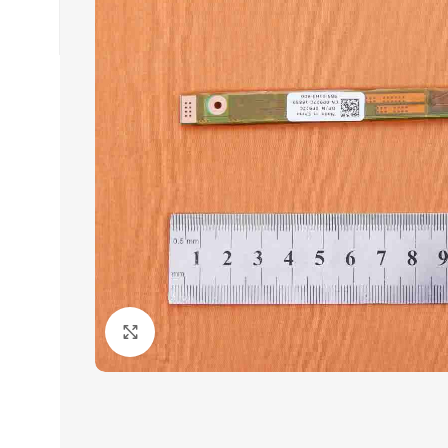
Click to enlarge