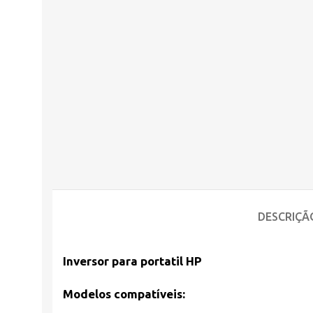
DESCRIÇÃ
Inversor para portatil HP
Modelos compatíveis: