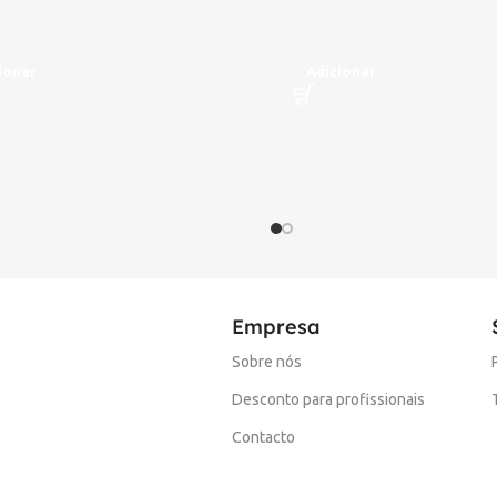
ionar
Adicionar
Empresa
Sobre nós
Desconto para profissionais
Contacto