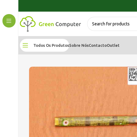
Todos Os Produtos
Sobre Nós
Contacto
Outlet