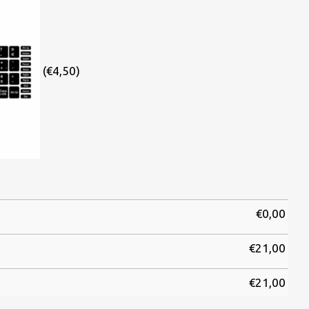
(€4,50)
€
0,00
€
21,00
€
21,00