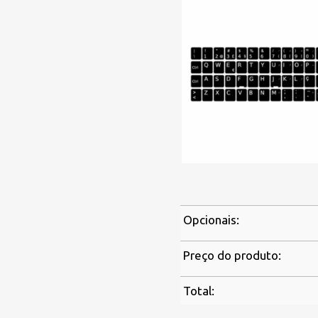
Opcionais:
Preço do produto:
Total: