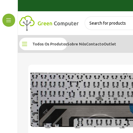
Todos Os Produtos
Sobre Nós
Contacto
Outlet