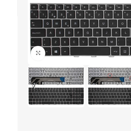
Click to enlarge