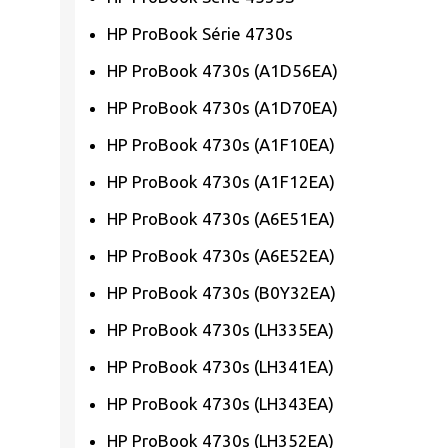
HP ProBook Série 4730s
HP ProBook 4730s (A1D56EA)
HP ProBook 4730s (A1D70EA)
HP ProBook 4730s (A1F10EA)
HP ProBook 4730s (A1F12EA)
HP ProBook 4730s (A6E51EA)
HP ProBook 4730s (A6E52EA)
HP ProBook 4730s (B0Y32EA)
HP ProBook 4730s (LH335EA)
HP ProBook 4730s (LH341EA)
HP ProBook 4730s (LH343EA)
HP ProBook 4730s (LH352EA)